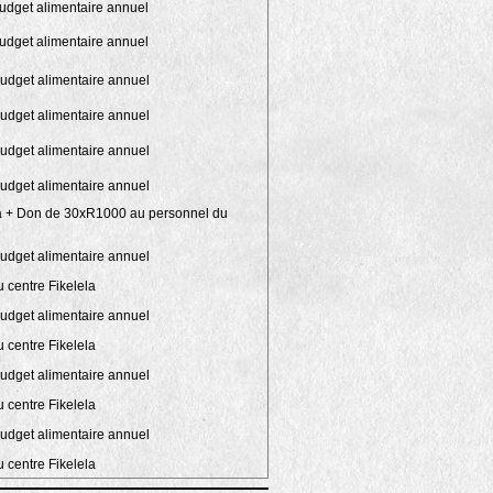
udget alimentaire annuel
udget alimentaire annuel
udget alimentaire annuel
udget alimentaire annuel
udget alimentaire annuel
udget alimentaire annuel
ha + Don de 30xR1000 au personnel du
udget alimentaire annuel
 centre Fikelela
udget alimentaire annuel
 centre Fikelela
udget alimentaire annuel
 centre Fikelela
udget alimentaire annuel
 centre Fikelela