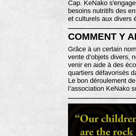
Cap. KeNako s'engage, 
besoins nutritifs des en
et culturels aux divers
COMMENT Y A
Grâce à un certain nomb
vente d’objets divers, 
venir en aide à des éco
quartiers défavorisés 
Le bon déroulement de
l’association KeNako s