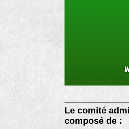
Le comité admin
composé de :