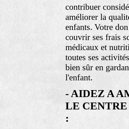
contribuer consid
améliorer la qualit
enfants. Votre don 
couvrir ses frais sc
médicaux et nutrit
toutes ses activités
bien sûr en gardan
l'enfant.
- AIDEZ A 
LE CENTRE
: