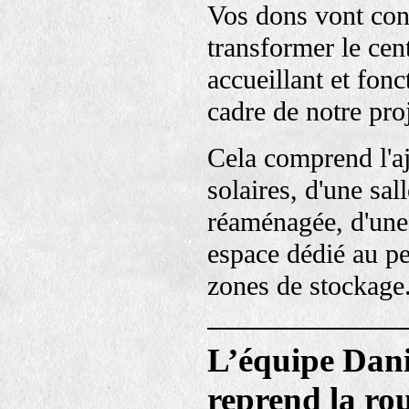
Vos dons vont con
transformer le cen
accueillant et fonc
cadre de notre proj
Cela comprend l'a
solaires, d'une sal
réaménagée, d'une 
espace dédié au pe
zones de stockage
L’équipe Dani
reprend la rou