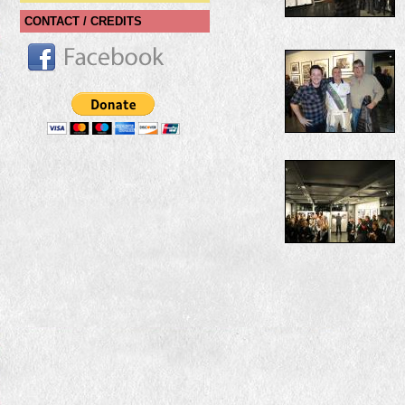
CONTACT / CREDITS