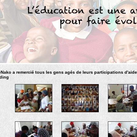
Nako a remercié tous les gens agés de leurs participations d'aide
ding